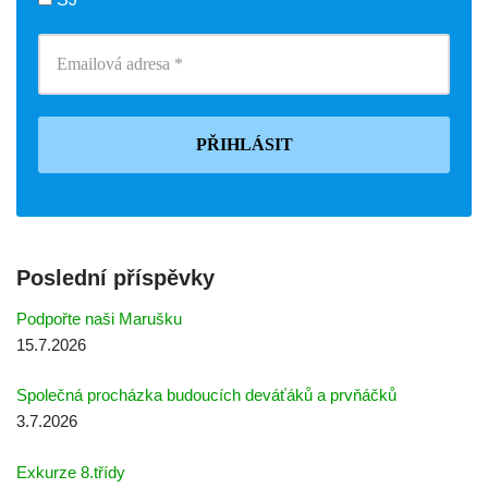
Poslední příspěvky
Podpořte naši Marušku
15.7.2026
Společná procházka budoucích deváťáků a prvňáčků
3.7.2026
Exkurze 8.třídy