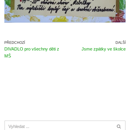
PŘEDCHOZÍ
DALŠÍ
DIVADLO pro všechny děti z
Jsme zpátky ve školce
MŠ