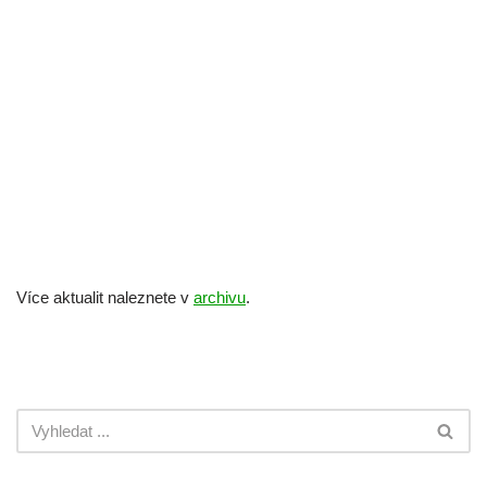
Více aktualit naleznete v
archivu
.